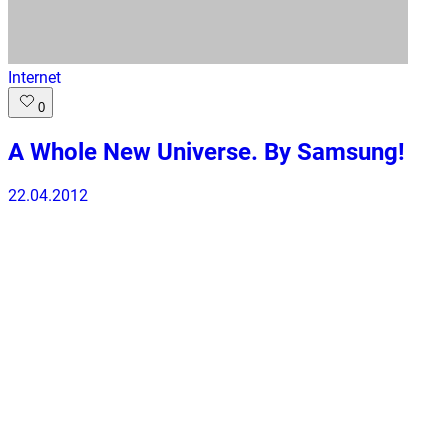
Internet
0
A Whole New Universe. By Samsung!
22.04.2012