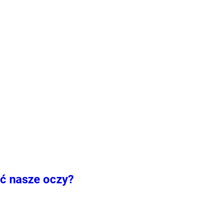
ć nasze oczy?