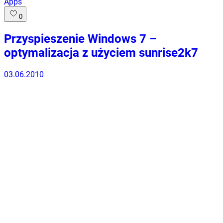
Apps
0
Przyspieszenie Windows 7 –
optymalizacja z użyciem sunrise2k7
03.06.2010