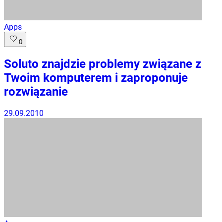
Apps
0
Soluto znajdzie problemy związane z
Twoim komputerem i zaproponuje
rozwiązanie
29.09.2010