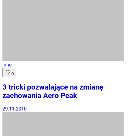
Inne
0
3 tricki pozwalające na zmianę
zachowania Aero Peak
29.11.2010