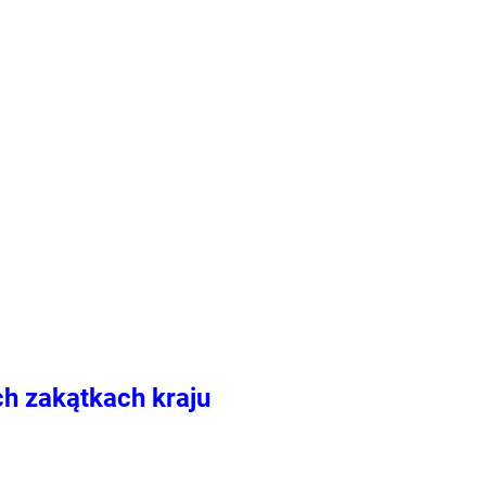
ch zakątkach kraju