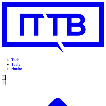
Tech
Testy
Nauka