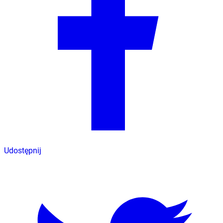
Udostępnij