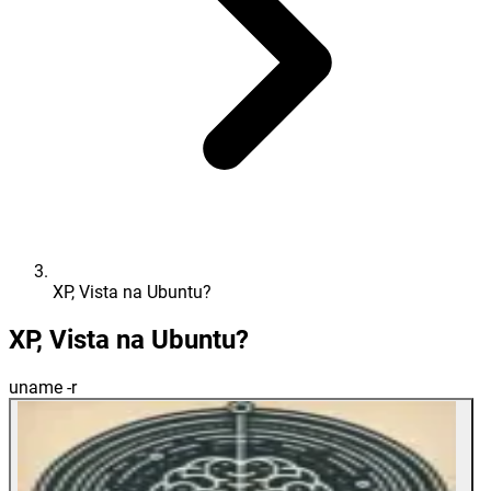
XP, Vista na Ubuntu?
XP, Vista na Ubuntu?
uname -r