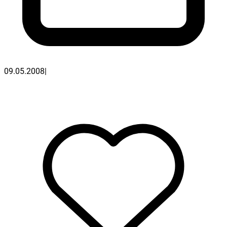
09.05.2008
|