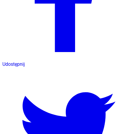
Udostępnij