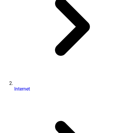
Internet