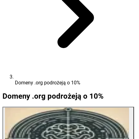
Domeny .org podrożeją o 10%
Domeny .org podrożeją o 10%