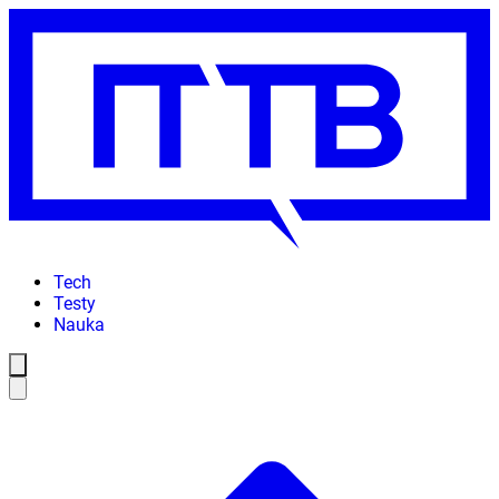
Tech
Testy
Nauka