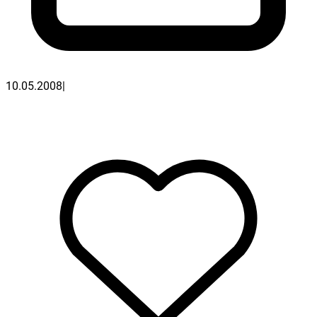
10.05.2008
|