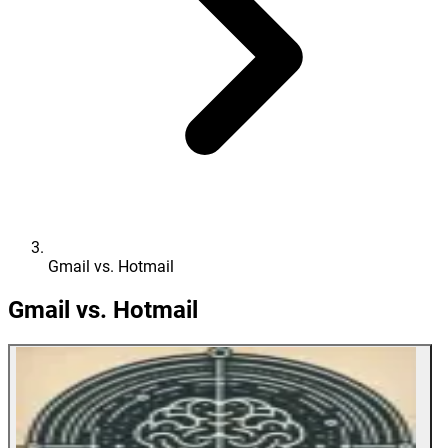
Gmail vs. Hotmail
Gmail vs. Hotmail