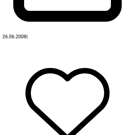
26.06.2008
|