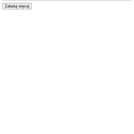
Załaduj więcej