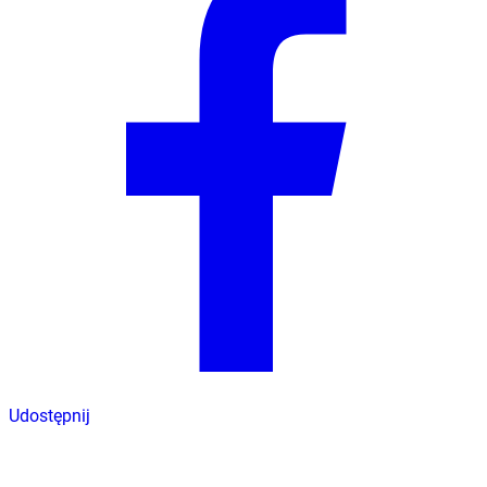
Udostępnij