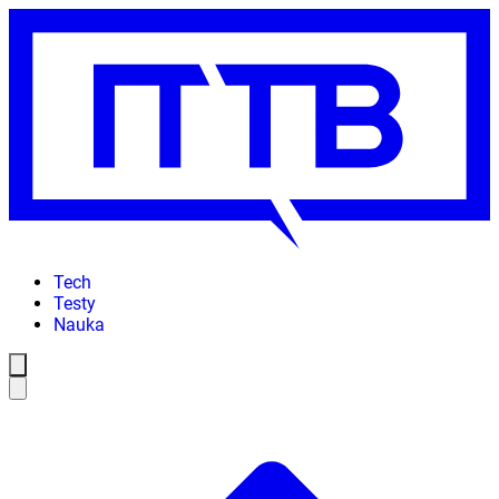
Tech
Testy
Nauka