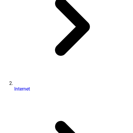
Internet