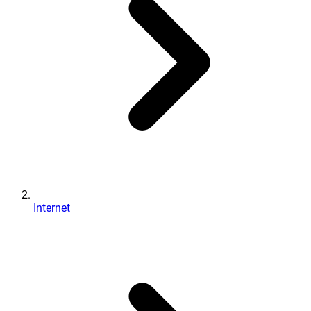
Internet