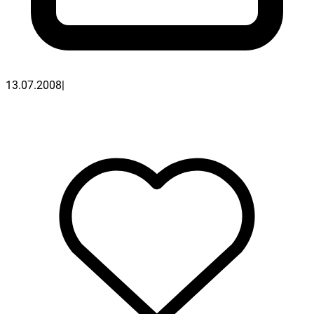
13.07.2008
|