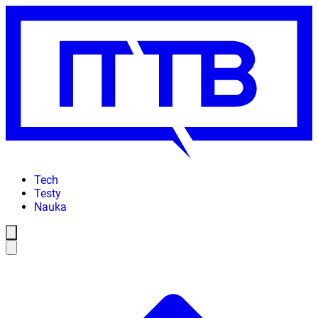
Tech
Testy
Nauka