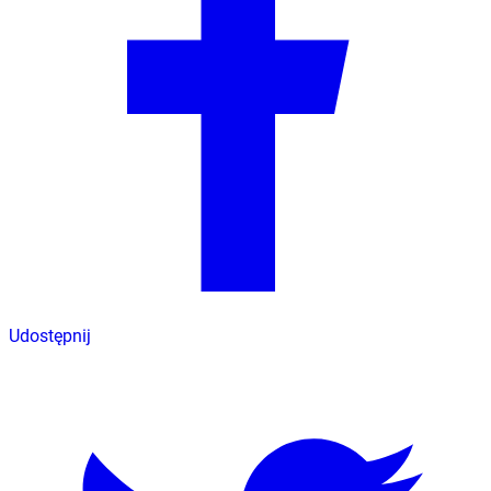
Udostępnij