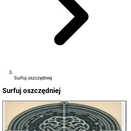
Surfuj oszczędniej
Surfuj oszczędniej