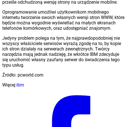
prześle odchudzoną wersję strony na urządzenie mobilne.
Oprogramowanie umożliwi użytkownikom mobilnego
internetu tworzenie swoich własnych wersji stron WWW, które
będzie można wygodnie wyświetlać na małych ekranach
telefonów komórkowych, oraz udostępniać znajomym.
Jedyny problem polega na tym, że najprawdopodobniej nie
wszyscy właściciele serwisów wyrażą zgodę na to, by kopie
ich stron działały na serwerach zewnętrznych. Twórcy
narzędzia mają jednak nadzieję, że wkrótce IBM zdecyduje
się uruchomić własny zaufany serwer do świadczenia tego
typu usług.
Źródło: pcworld.com
Więcej:
ibm