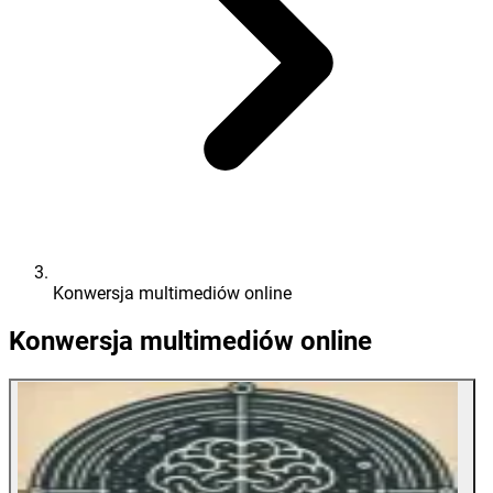
Konwersja multimediów online
Konwersja multimediów online