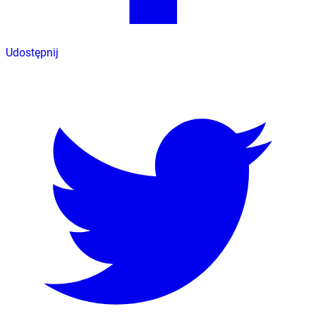
Udostępnij