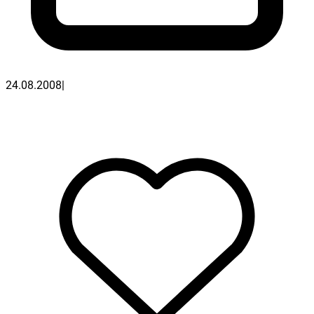
24.08.2008
|