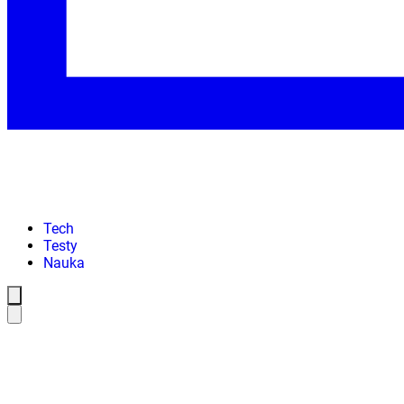
Tech
Testy
Nauka