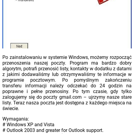
Po zainstalowaniu w systemie Windows, możemy rozpocząć
przenoszenia naszej poczty. Program ma bardzo dobry
algorytm, potrafi przenosić listy, kontakty w dodatku z datami
z jakimi dodawaliśmy lub otrzymywaliśmy te informacje w
programie pocztowym. Po pomyślnym zakończeniu
transferu informacji należy odczekać do 24 godzin na
poprawne i pełne przenosiny. Po tym czasie, gdy tylko
zalogujemy się do poczty gmail.com – ujrzymy nasze stare
listy. Teraz nasza poczta jest dostępna z każdego miejsca na
świecie.
Wymagania:
# Windows XP and Vista
# Outlook 2003 and greater for Outlook support.