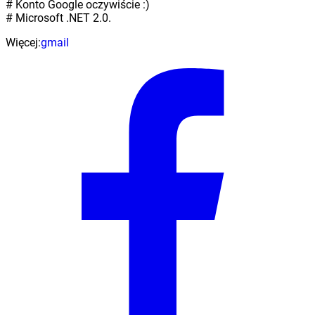
# Konto Google oczywiście :)
# Microsoft .NET 2.0.
Więcej:
gmail