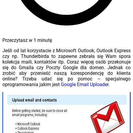
Przeczytasz w
1
minutę
Jeśli od lat korzystacie z Microsoft Outlook, Outlook Express
czy np. Thunderbirda to zapewne zebrała się Wam spora
kolekcja maili, kontaktów itp. Coraz więcej osób przekonuje
się do Gmaila czy Poczty Google dla domen. Jednak co
zrobić aby przenieść naszą korespondencję do klienta
online? Trzeba udać się po pomoc – specjalnego
oprogramowania jakim jest
Google Email Uploader
.