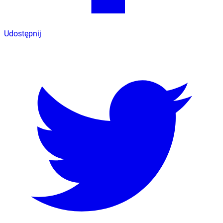
Udostępnij