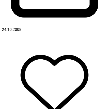
24.10.2008
|