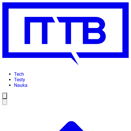
Tech
Testy
Nauka