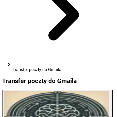
Transfer poczty do Gmaila
Transfer poczty do Gmaila