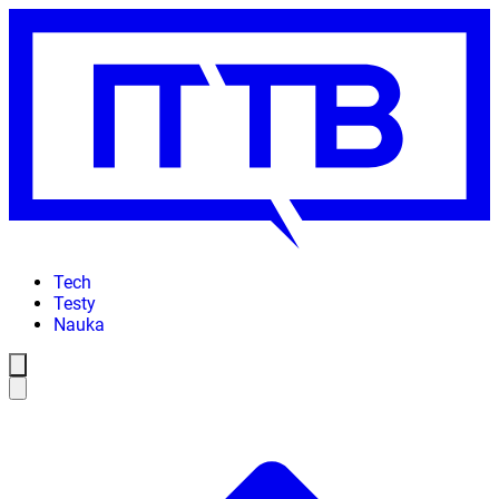
Tech
Testy
Nauka