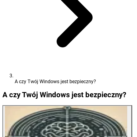
A czy Twój Windows jest bezpieczny?
A czy Twój Windows jest bezpieczny?