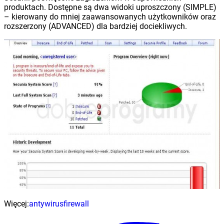
produktach. Dostępne są dwa widoki uproszczony (SIMPLE)
– kierowany do mniej zaawansowanych użytkowników oraz
rozszerzony (ADVANCED) dla bardziej dociekliwych.
Więcej:
antywirus
firewall