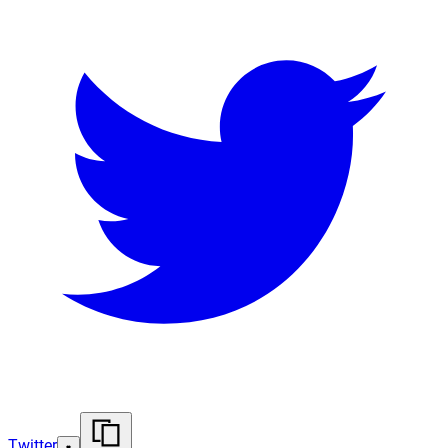
Twitter