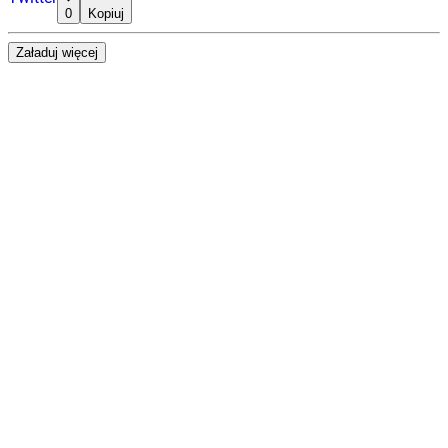
0
Kopiuj
Załaduj więcej