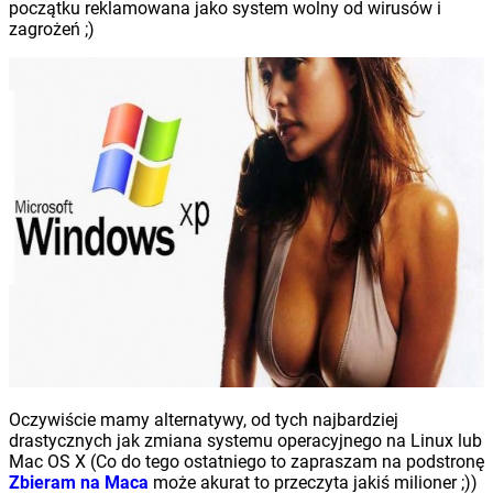
początku reklamowana jako system wolny od wirusów i
zagrożeń ;)
Oczywiście mamy alternatywy, od tych najbardziej
drastycznych jak zmiana systemu operacyjnego na Linux lub
Mac OS X (Co do tego ostatniego to zapraszam na podstronę
Zbieram na Maca
może akurat to przeczyta jakiś milioner ;))