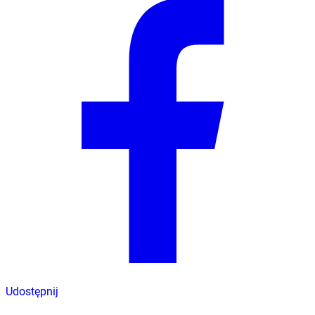
Udostępnij