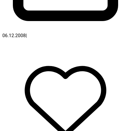
06.12.2008
|