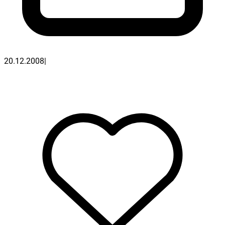
20.12.2008
|