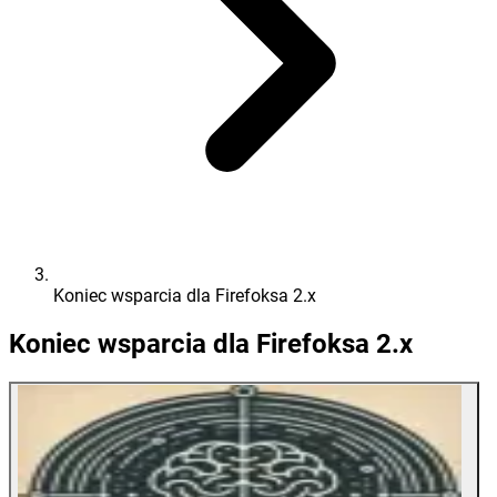
Koniec wsparcia dla Firefoksa 2.x
Koniec wsparcia dla Firefoksa 2.x