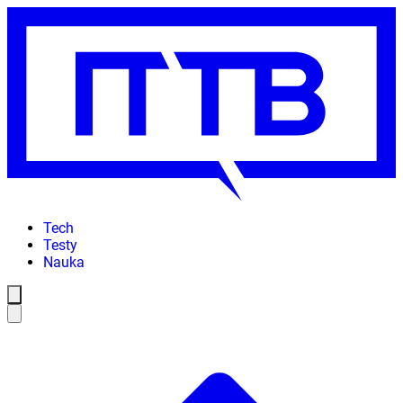
Tech
Testy
Nauka