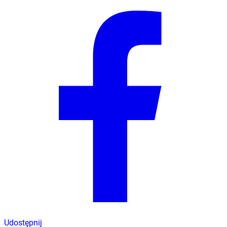
Udostępnij