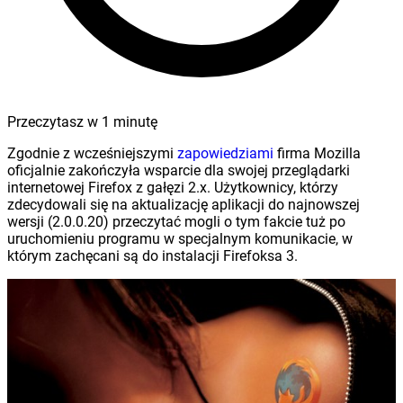
Przeczytasz w
1
minutę
Zgodnie z wcześniejszymi
zapowiedziami
firma Mozilla
oficjalnie zakończyła wsparcie dla swojej przeglądarki
internetowej Firefox z gałęzi 2.x. Użytkownicy, którzy
zdecydowali się na aktualizację aplikacji do najnowszej
wersji (2.0.0.20) przeczytać mogli o tym fakcie tuż po
uruchomieniu programu w specjalnym komunikacie, w
którym zachęcani są do instalacji Firefoksa 3.