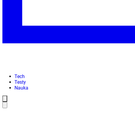
Tech
Testy
Nauka