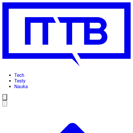
Tech
Testy
Nauka