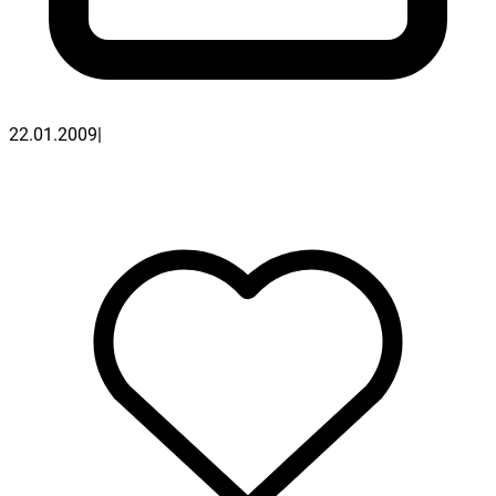
22.01.2009
|