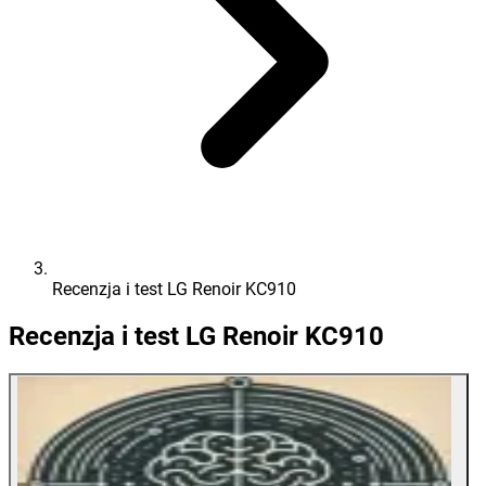
Recenzja i test LG Renoir KC910
Recenzja i test LG Renoir KC910