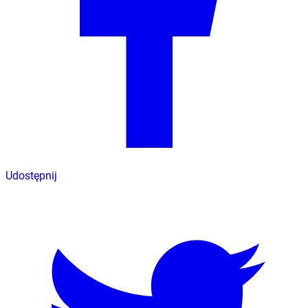
Udostępnij