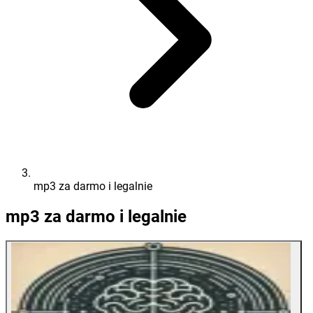
mp3 za darmo i legalnie
mp3 za darmo i legalnie