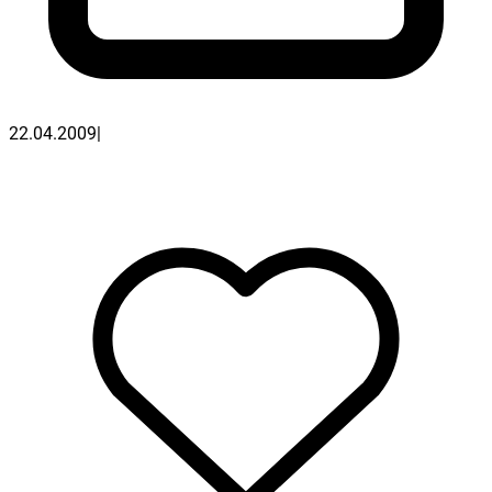
22.04.2009
|