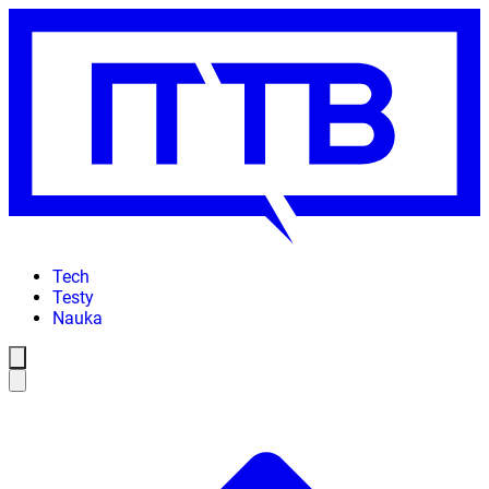
Tech
Testy
Nauka