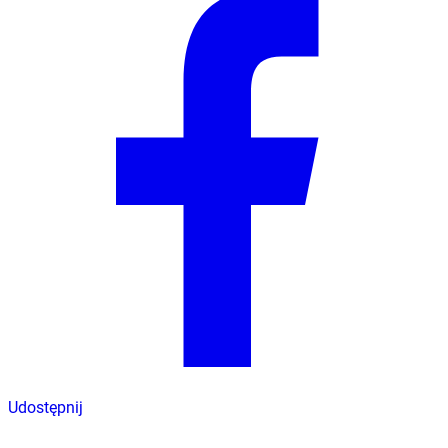
Udostępnij