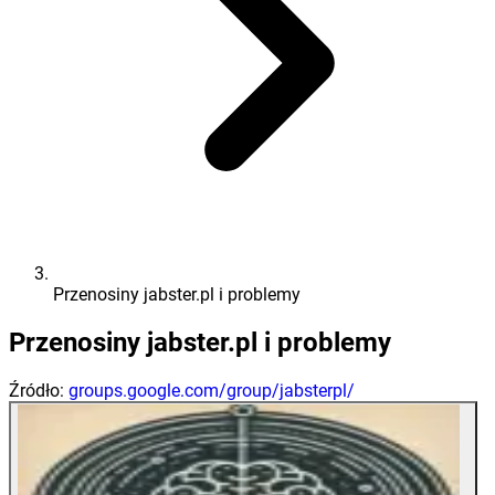
Przenosiny jabster.pl i problemy
Przenosiny jabster.pl i problemy
Źródło:
groups.google.com/group/jabsterpl/