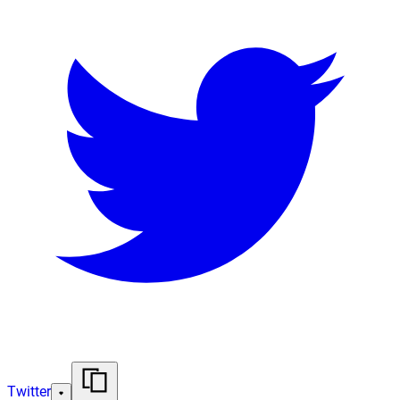
Twitter