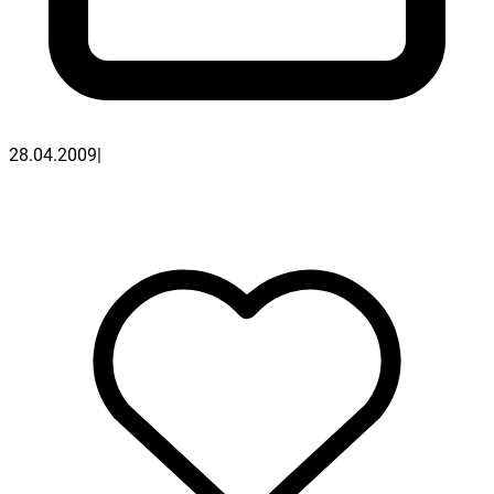
28.04.2009
|