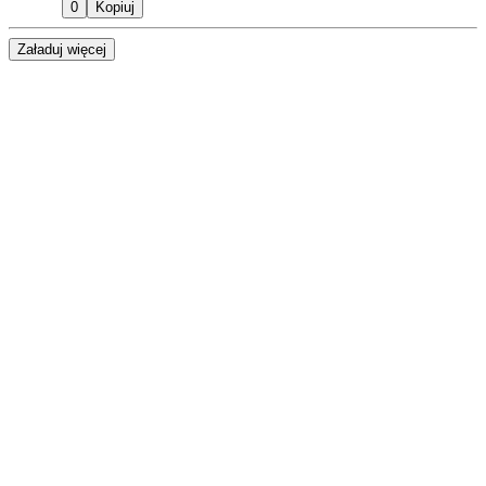
0
Kopiuj
Załaduj więcej