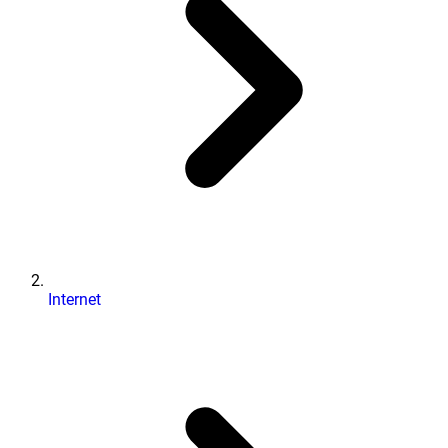
Internet