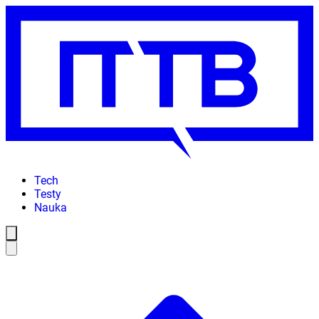
Tech
Testy
Nauka