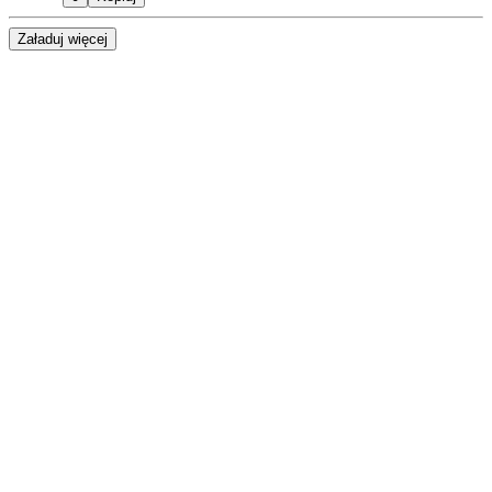
Załaduj więcej