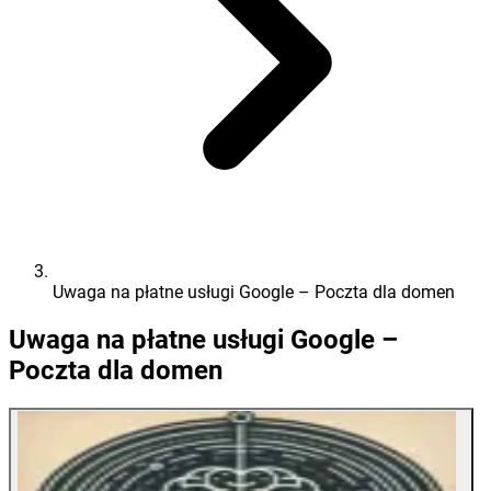
Uwaga na płatne usługi Google – Poczta dla domen
Uwaga na płatne usługi Google –
Poczta dla domen