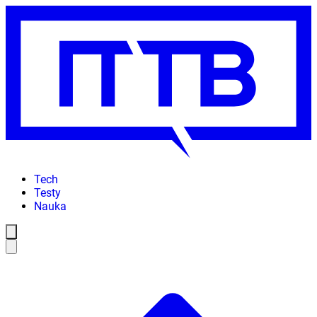
Tech
Testy
Nauka