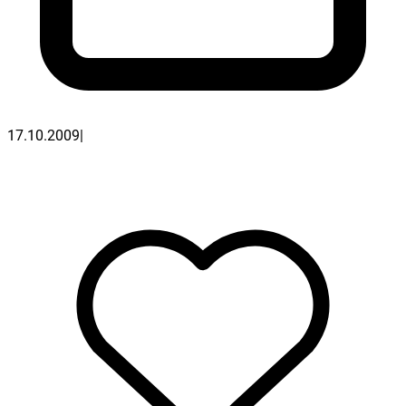
17.10.2009
|