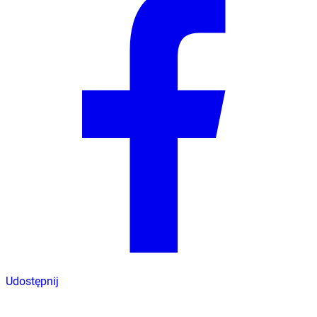
Udostępnij