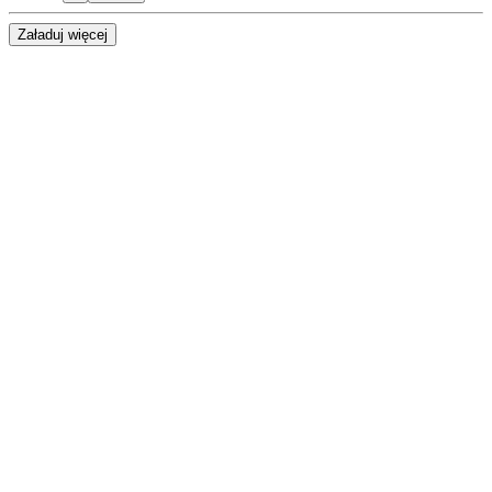
Załaduj więcej