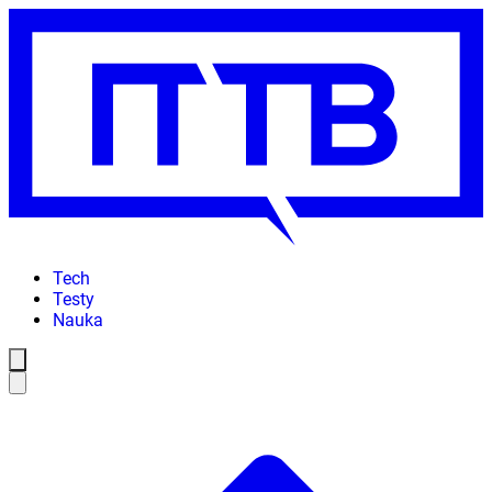
Tech
Testy
Nauka