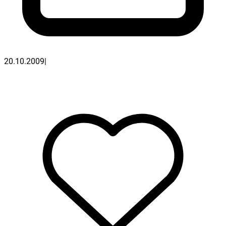
20.10.2009
|