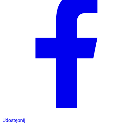
Udostępnij