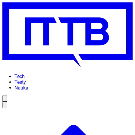
Tech
Testy
Nauka