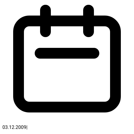
03.12.2009
|