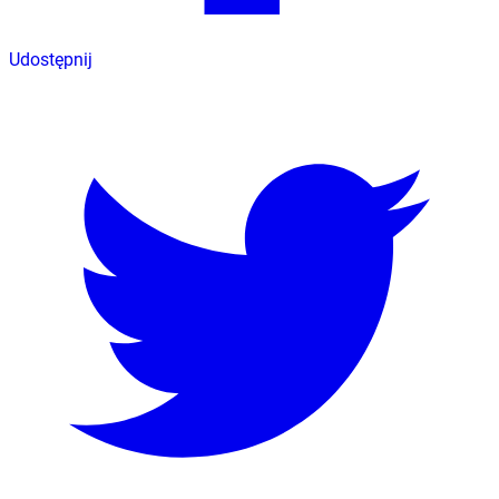
Udostępnij