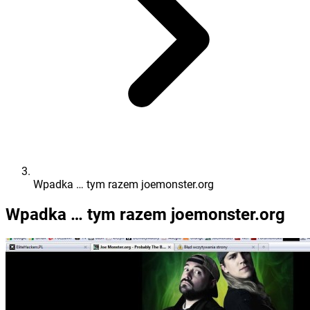
Wpadka … tym razem joemonster.org
Wpadka … tym razem joemonster.org