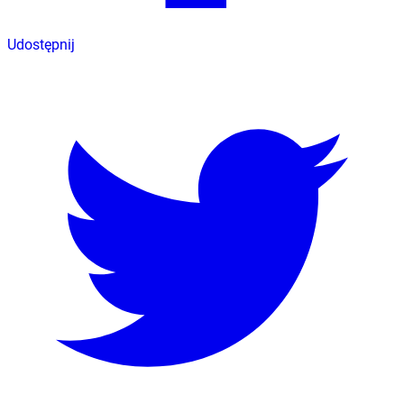
Udostępnij