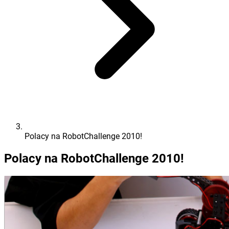
Polacy na RobotChallenge 2010!
Polacy na RobotChallenge 2010!