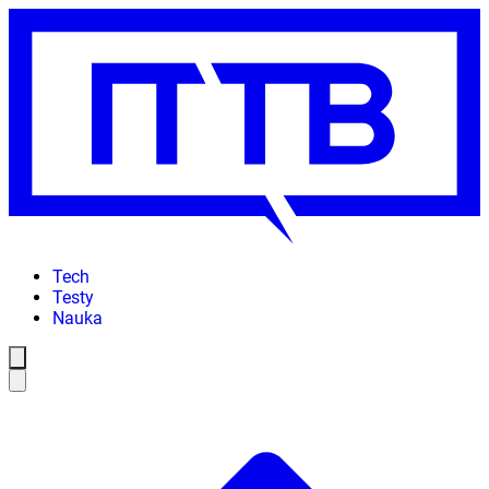
Tech
Testy
Nauka