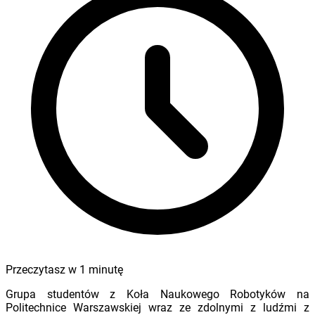
Przeczytasz w
1
minutę
Grupa studentów z Koła Naukowego Robotyków na
Politechnice Warszawskiej wraz ze zdolnymi z ludźmi z