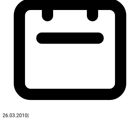
26.03.2010
|