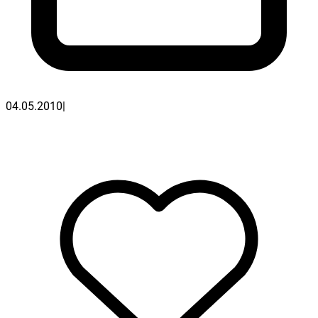
04.05.2010
|