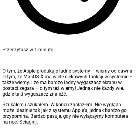
Przeczytasz w
1
minutę
O tym, że Apple produkuje ładne systemy – wiemy od dawna.
O tym, że MacOS X ma wiele ciekawych funkcji w systemie –
także wiemy. I że ma bardzo ładny wygaszacz ekranu w
postaci zegara – o tym też wiemy! Jednak nie każdy wie,
gdzie taki wygaszacz znaleźć.
Szukałem i szukałem. W końcu znalazłem. Nie wygląda
może idealnie tak jak z systemu Apple’a, jednak bardzo go
przypomina. Bardzo pasuje, gdy nie wyłączymy komputera
na noc. Ściągnij: