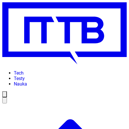
Tech
Testy
Nauka