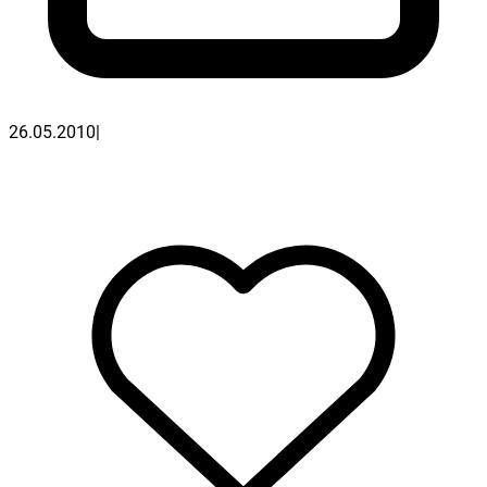
26.05.2010
|