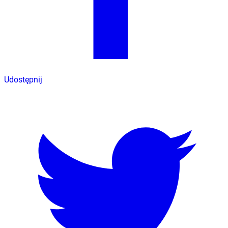
Udostępnij