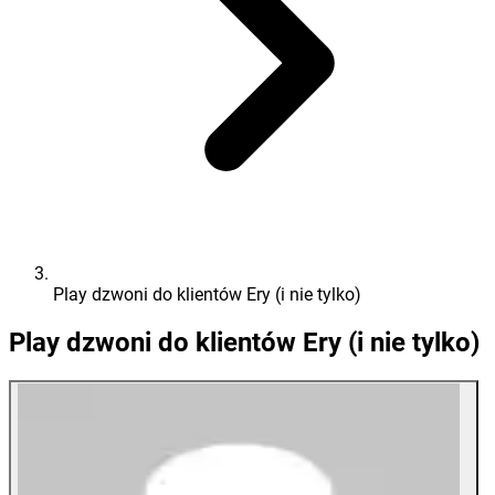
Play dzwoni do klientów Ery (i nie tylko)
Play dzwoni do klientów Ery (i nie tylko)