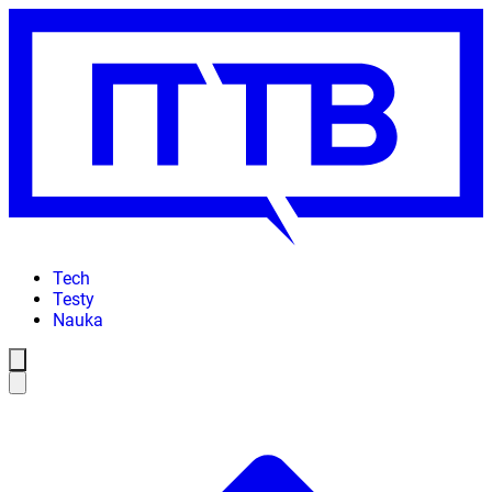
Tech
Testy
Nauka