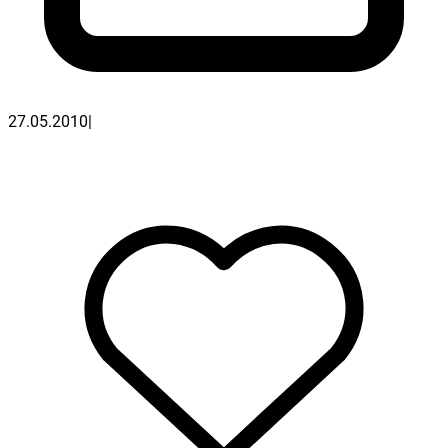
27.05.2010
|