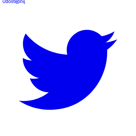
Udostępnij