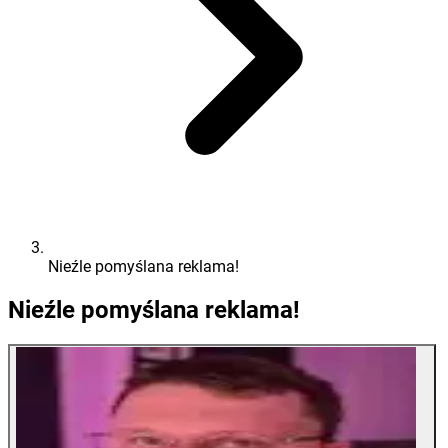
Nieźle pomyślana reklama!
Nieźle pomyślana reklama!