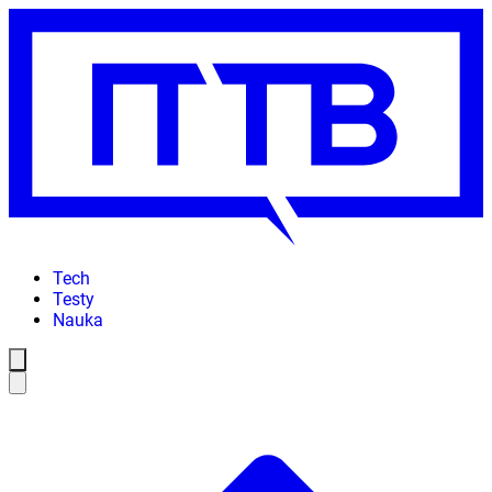
Tech
Testy
Nauka