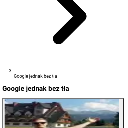
Google jednak bez tła
Google jednak bez tła