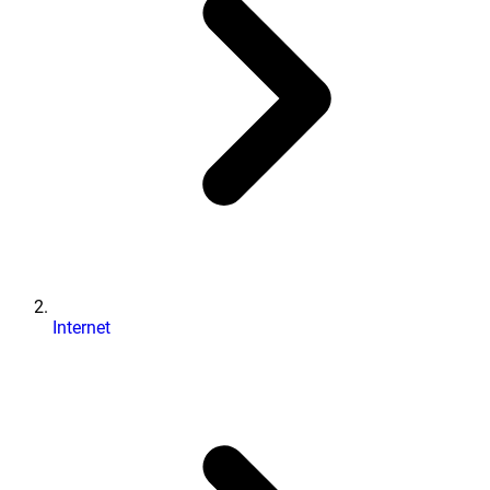
Internet