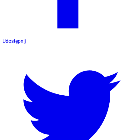
Udostępnij