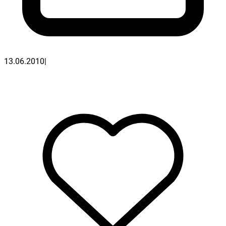
13.06.2010
|