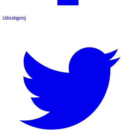
Udostępnij