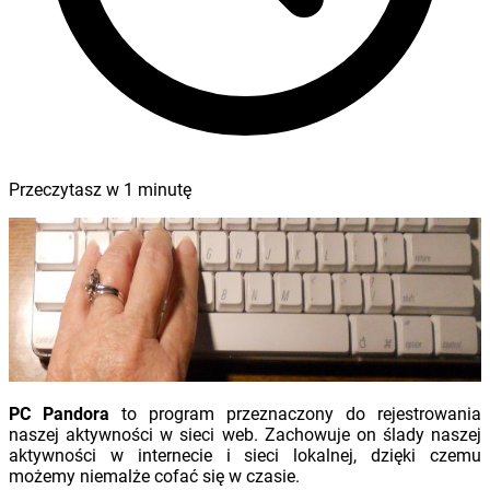
Przeczytasz w
1
minutę
PC Pandora
to program przeznaczony do rejestrowania
naszej aktywności w sieci web. Zachowuje on ślady naszej
aktywności w internecie i sieci lokalnej, dzięki czemu
możemy niemalże cofać się w czasie.