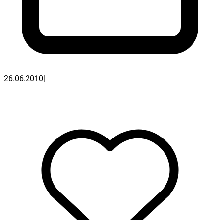
26.06.2010
|