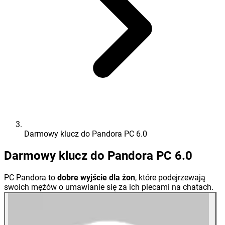
Darmowy klucz do Pandora PC 6.0
Darmowy klucz do Pandora PC 6.0
PC Pandora to
dobre wyjście dla żon
, które podejrzewają
swoich mężów o umawianie się za ich plecami na chatach.