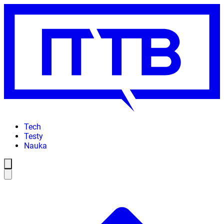
Tech
Testy
Nauka