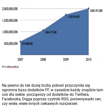
Na pewno do tak dużej liczby pobrań przyczyniła się
ogromna baza dodatków FF, w zasadzie każdy znajdzie tam
coś dla siebie począwszy od dodatków do Twittera,
Facebooka, Digga poprzez czytniki RSS, porównywarki cen,
czy wiele, wiele innych ciekawych rozszerzeń.