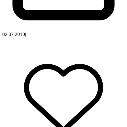
02.07.2010
|