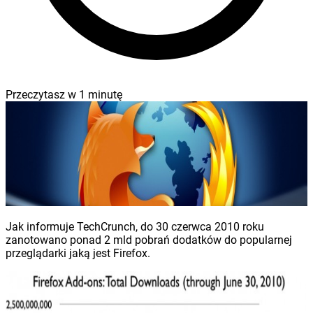
Przeczytasz w
1
minutę
Jak informuje TechCrunch, do 30 czerwca 2010 roku
zanotowano ponad 2 mld pobrań dodatków do popularnej
przeglądarki jaką jest Firefox.