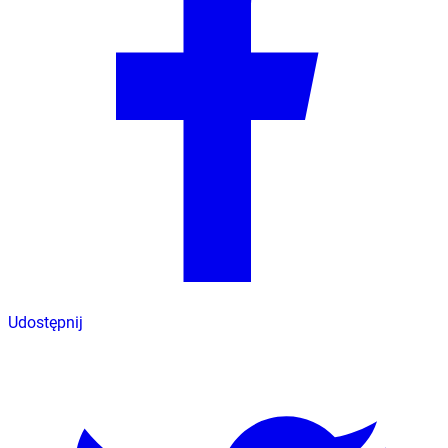
Udostępnij