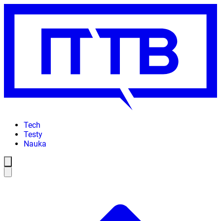
Tech
Testy
Nauka