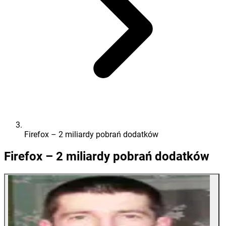
Firefox – 2 miliardy pobrań dodatków
Firefox – 2 miliardy pobrań dodatków