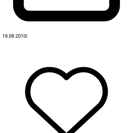
18.08.2010
|