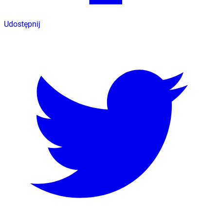
Udostępnij