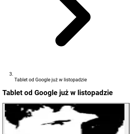
Tablet od Google już w listopadzie
Tablet od Google już w listopadzie