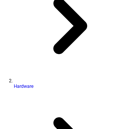
Hardware