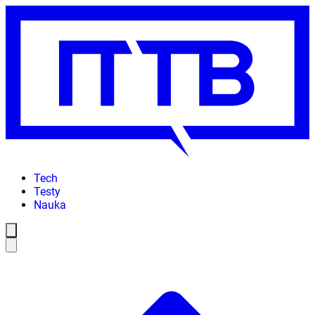
Tech
Testy
Nauka