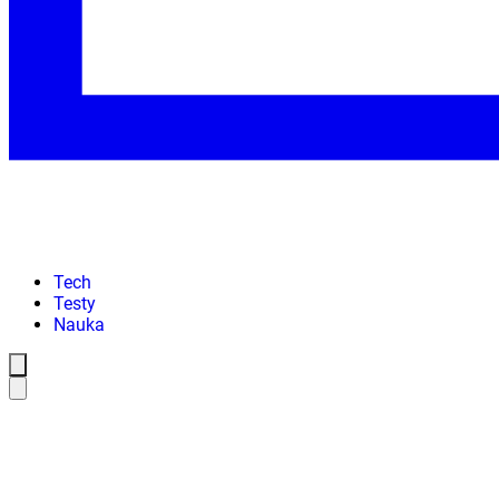
Tech
Testy
Nauka