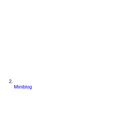
Miniblog