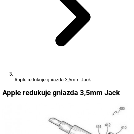
Apple redukuje gniazda 3,5mm Jack
Apple redukuje gniazda 3,5mm Jack