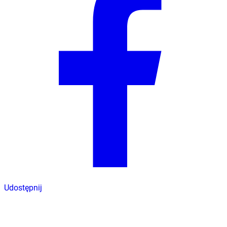
Udostępnij