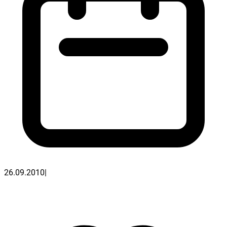
26.09.2010
|