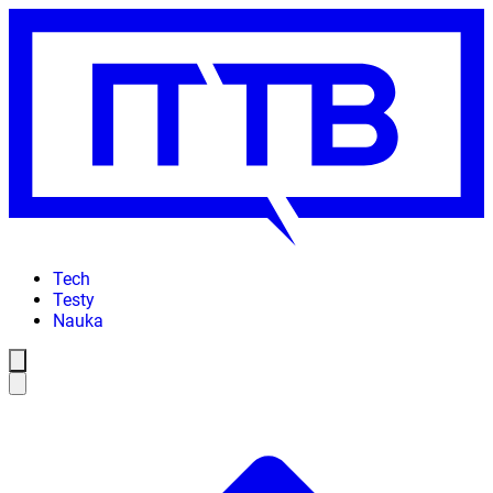
Tech
Testy
Nauka