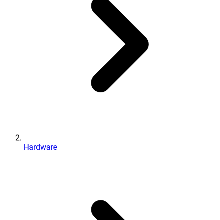
Hardware