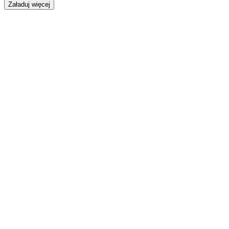
Załaduj więcej