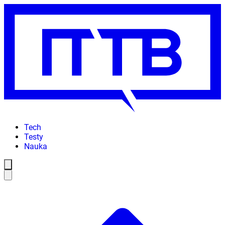
Tech
Testy
Nauka