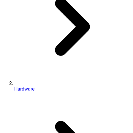
Hardware