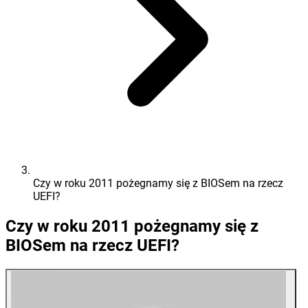
Czy w roku 2011 pożegnamy się z BIOSem na rzecz
UEFI?
Czy w roku 2011 pożegnamy się z
BIOSem na rzecz UEFI?