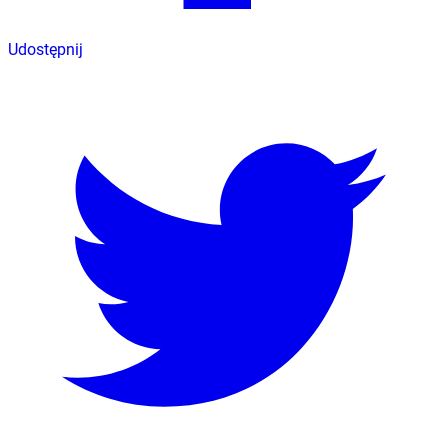
Udostępnij