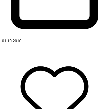
01.10.2010
|