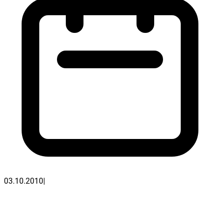
03.10.2010
|