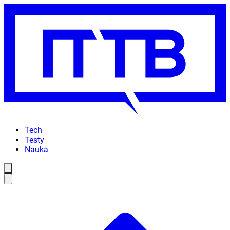
Tech
Testy
Nauka