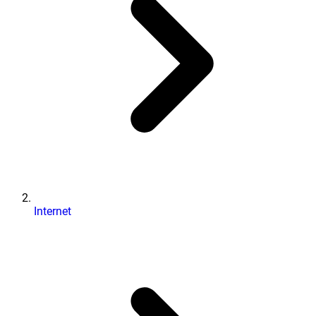
Internet