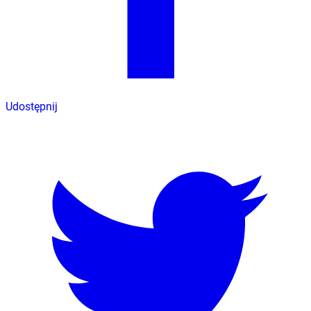
Udostępnij