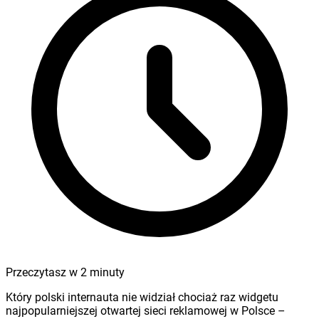
Przeczytasz w
2
minuty
Który polski internauta nie widział chociaż raz widgetu
najpopularniejszej otwartej sieci reklamowej w Polsce –