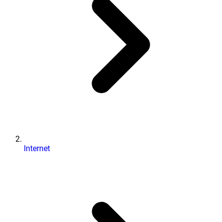
Internet