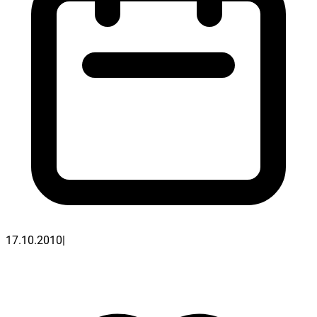
17.10.2010
|