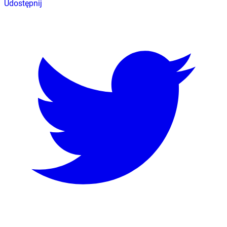
Udostępnij