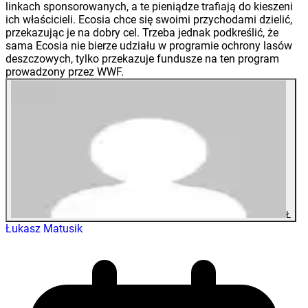
linkach sponsorowanych, a te pieniądze trafiają do kieszeni
ich właścicieli. Ecosia chce się swoimi przychodami dzielić,
przekazując je na dobry cel. Trzeba jednak podkreślić, że
sama Ecosia nie bierze udziału w programie ochrony lasów
deszczowych, tylko przekazuje fundusze na ten program
prowadzony przez WWF.
Ł
Łukasz Matusik