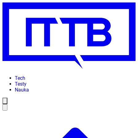
Tech
Testy
Nauka