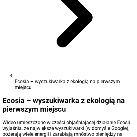
Ecosia – wyszukiwarka z ekologią na pierwszym
miejscu
Ecosia – wyszukiwarka z ekologią na
pierwszym miejscu
Wideo umieszczone w części objaśniającej działanie Ecosii
wyjaśnia, że największe wyszukiwarki (w domyśle Google),
pożerają wiele energii i zarabiają mnóstwo pieniędzy na