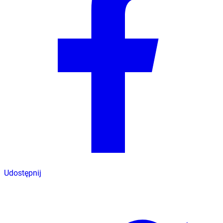
Udostępnij