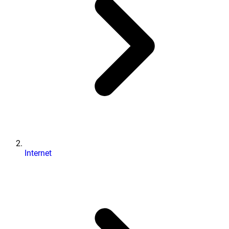
Internet