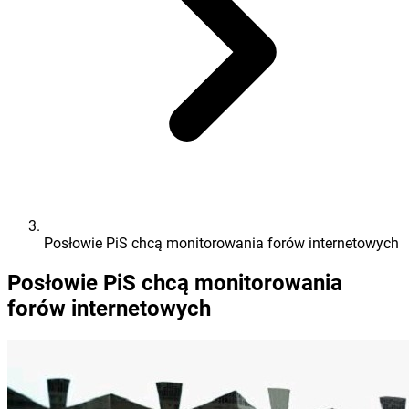
Posłowie PiS chcą monitorowania forów internetowych
Posłowie PiS chcą monitorowania
forów internetowych