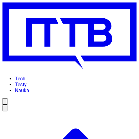
Tech
Testy
Nauka