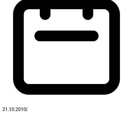
21.10.2010
|