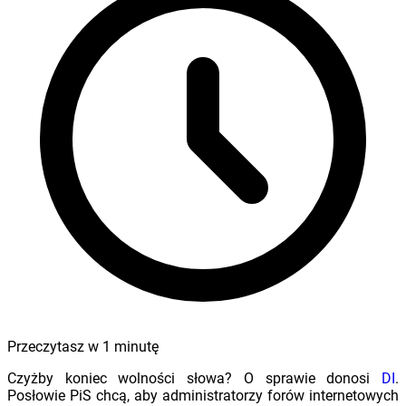
Przeczytasz w
1
minutę
Czyżby koniec wolności słowa? O sprawie donosi
DI
.
Posłowie PiS chcą, aby administratorzy forów internetowych