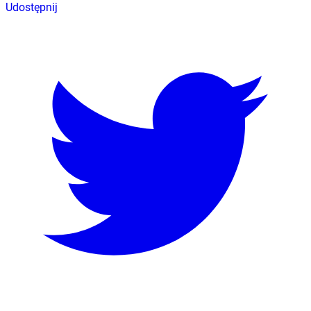
Udostępnij