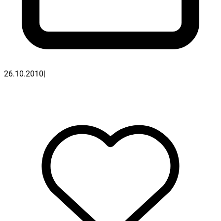
26.10.2010
|