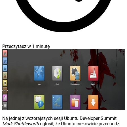
Przeczytasz w
1
minutę
Na jednej z wczorajszych sesji Ubuntu Developer Summit
Mark Shuttleworth
oglosił, że Ubuntu całkowicie przechodzi