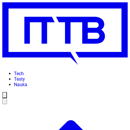
Tech
Testy
Nauka