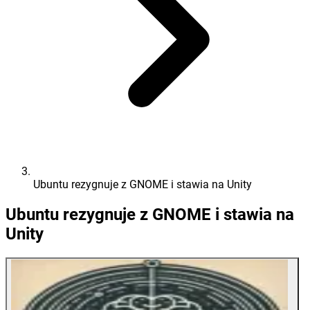
Ubuntu rezygnuje z GNOME i stawia na Unity
Ubuntu rezygnuje z GNOME i stawia na
Unity