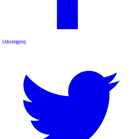
Udostępnij