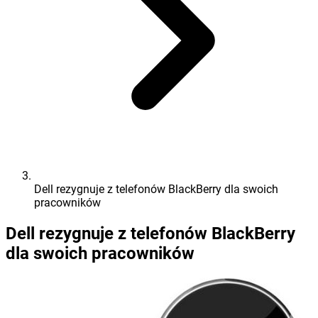
Dell rezygnuje z telefonów BlackBerry dla swoich
pracowników
Dell rezygnuje z telefonów BlackBerry
dla swoich pracowników