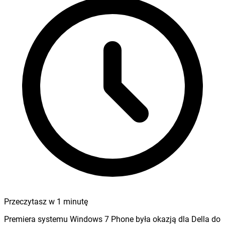
Przeczytasz w
1
minutę
Premiera systemu Windows 7 Phone była okazją dla Della do