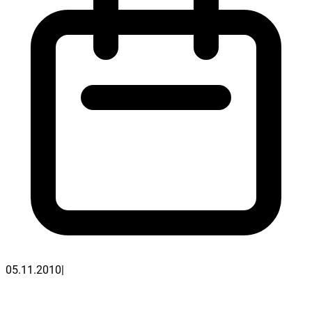
05.11.2010
|