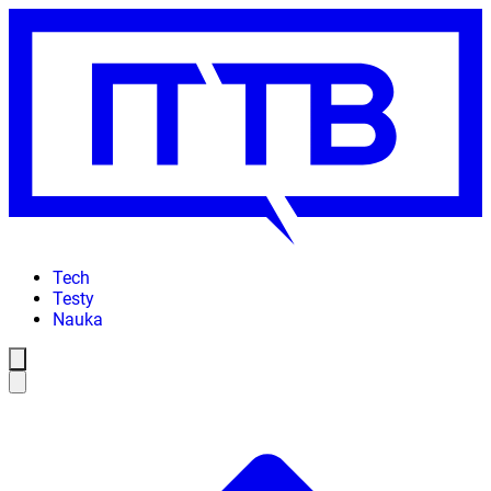
Tech
Testy
Nauka