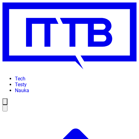
Tech
Testy
Nauka