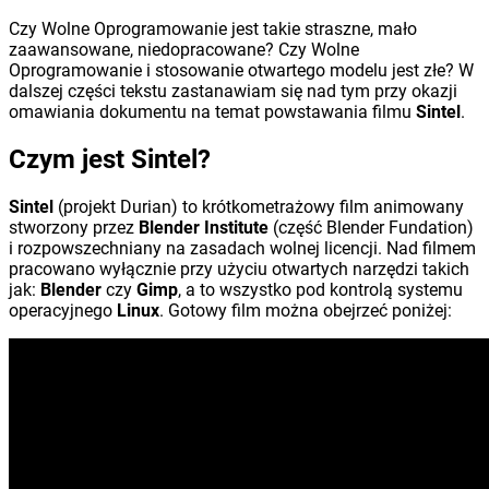
Czy Wolne Oprogramowanie jest takie straszne, mało
zaawansowane, niedopracowane? Czy Wolne
Oprogramowanie i stosowanie otwartego modelu jest złe? W
dalszej części tekstu zastanawiam się nad tym przy okazji
omawiania dokumentu na temat powstawania filmu
Sintel
.
Czym jest Sintel?
Sintel
(projekt Durian) to krótkometrażowy film animowany
stworzony przez
Blender Institute
(część Blender Fundation)
i rozpowszechniany na zasadach wolnej licencji. Nad filmem
pracowano wyłącznie przy użyciu otwartych narzędzi takich
jak:
Blender
czy
Gimp
, a to wszystko pod kontrolą systemu
operacyjnego
Linux
. Gotowy film można obejrzeć poniżej: