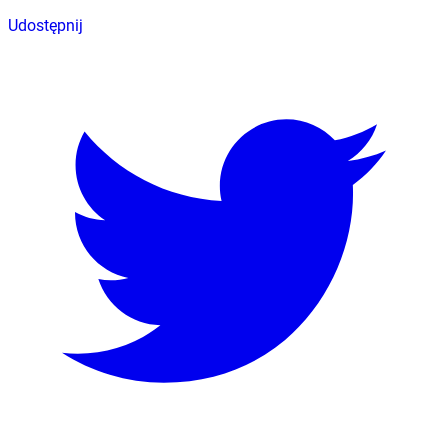
Udostępnij