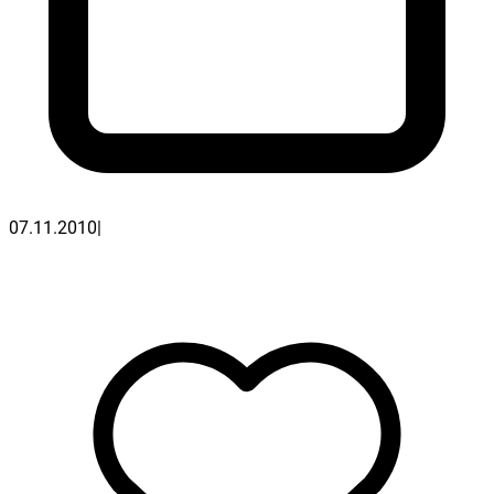
07.11.2010
|