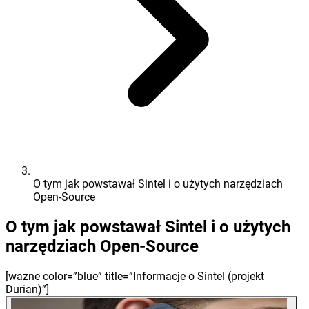
O tym jak powstawał Sintel i o użytych narzędziach
Open-Source
O tym jak powstawał Sintel i o użytych
narzędziach Open-Source
[wazne color=”blue” title=”Informacje o Sintel (projekt
Durian)”]