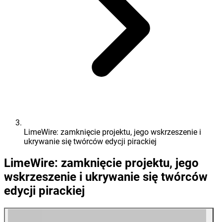
LimeWire: zamknięcie projektu, jego wskrzeszenie i
ukrywanie się twórców edycji pirackiej
LimeWire: zamknięcie projektu, jego
wskrzeszenie i ukrywanie się twórców
edycji pirackiej