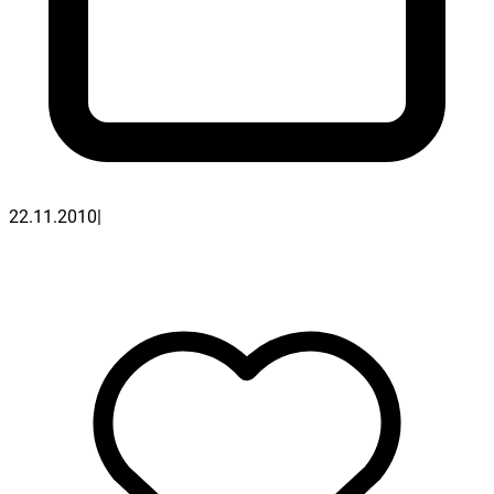
22.11.2010
|