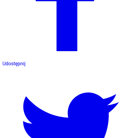
Udostępnij