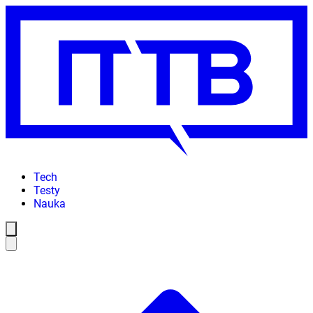
Tech
Testy
Nauka