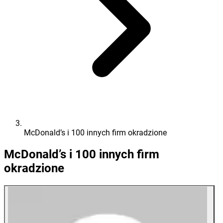
McDonald’s i 100 innych firm okradzione
McDonald’s i 100 innych firm
okradzione