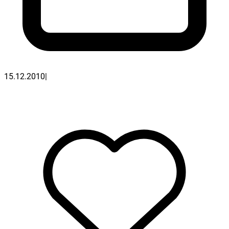
15.12.2010
|