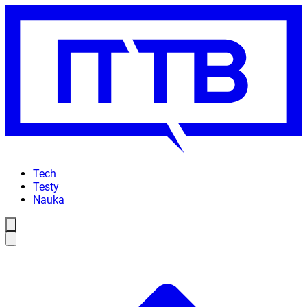
Tech
Testy
Nauka