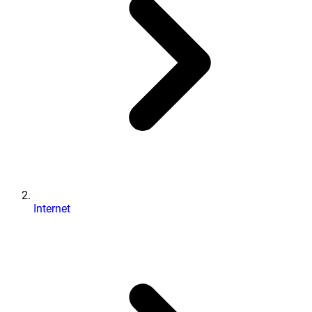
Internet