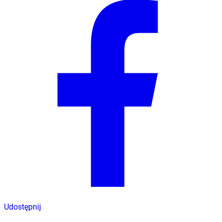
Udostępnij