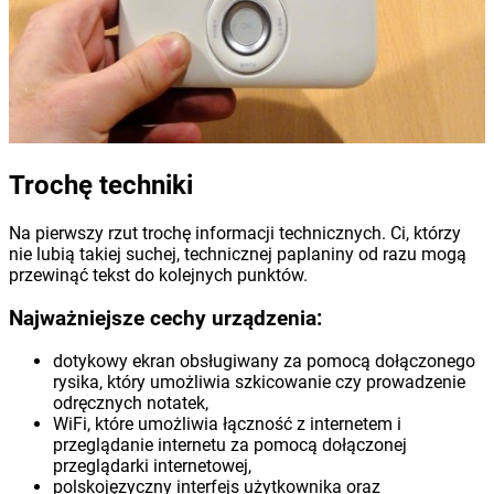
Trochę techniki
Na pierwszy rzut trochę informacji technicznych. Ci, którzy
nie lubią takiej suchej, technicznej paplaniny od razu mogą
przewinąć tekst do kolejnych punktów.
Najważniejsze cechy urządzenia:
dotykowy ekran obsługiwany za pomocą dołączonego
rysika, który umożliwia szkicowanie czy prowadzenie
odręcznych notatek,
WiFi, które umożliwia łączność z internetem i
przeglądanie internetu za pomocą dołączonej
przeglądarki internetowej,
polskojęzyczny interfejs użytkownika oraz