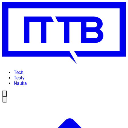
Tech
Testy
Nauka