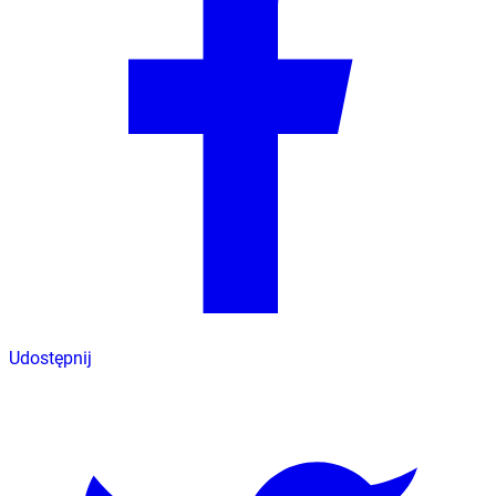
Udostępnij