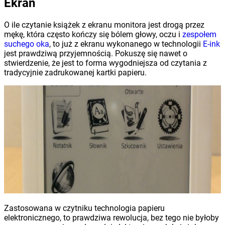
Ekran
O ile czytanie książek z ekranu monitora jest drogą przez
mękę, która często kończy się bólem głowy, oczu i
zespołem
suchego oka
, to już z ekranu wykonanego w technologii
E-ink
jest prawdziwą przyjemnością. Pokuszę się nawet o
stwierdzenie, że jest to forma wygodniejsza od czytania z
tradycyjnie zadrukowanej kartki papieru.
Zastosowana w czytniku technologia papieru
elektronicznego, to prawdziwa rewolucja, bez tego nie byłoby