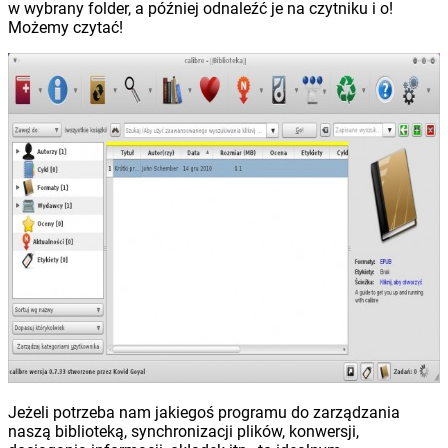
w wybrany folder, a później odnaleźć je na czytniku i o!
Możemy czytać!
Jeżeli potrzeba nam jakiegoś programu do zarządzania
naszą biblioteką, synchronizacji plików, konwersji,