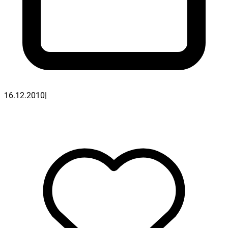
16.12.2010
|