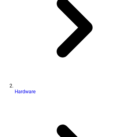
Hardware