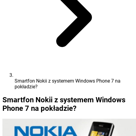
Smartfon Nokii z systemem Windows Phone 7 na
pokładzie?
Smartfon Nokii z systemem Windows
Phone 7 na pokładzie?