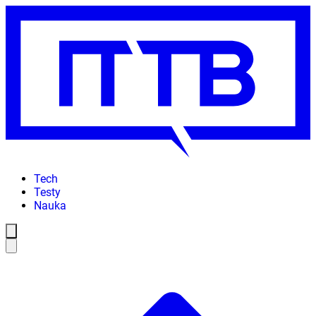
Tech
Testy
Nauka