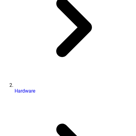
Hardware