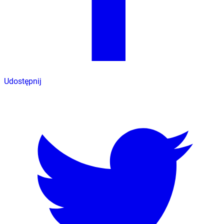
Udostępnij