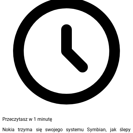
Przeczytasz w
1
minutę
Nokia trzyma się swojego systemu Symbian, jak ślepy