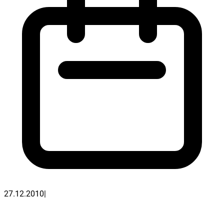
27.12.2010
|