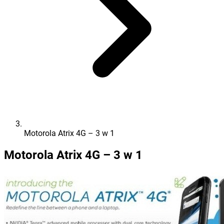
Motorola Atrix 4G – 3 w 1
Motorola Atrix 4G – 3 w 1