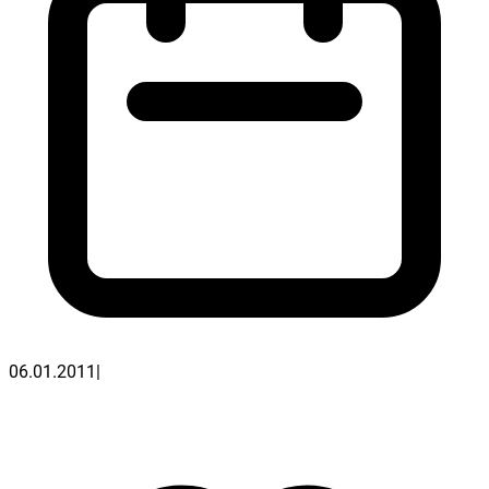
06.01.2011
|