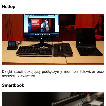
Nettop
Dzięki stacji dokującej podłączymy monitor/ telewizor oraz
myszkę i klawiaturę.
Smartbook