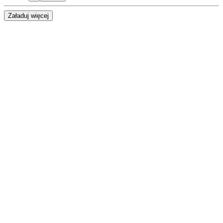
Załaduj więcej