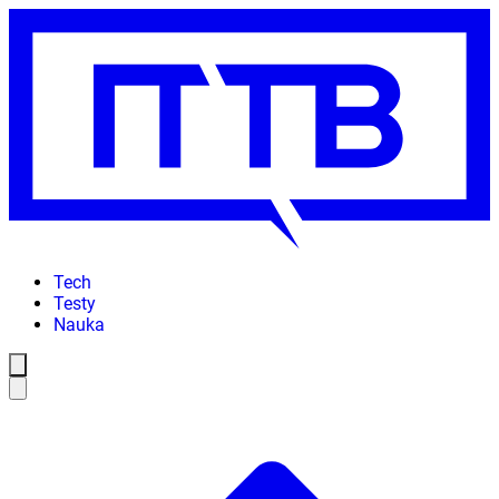
Tech
Testy
Nauka