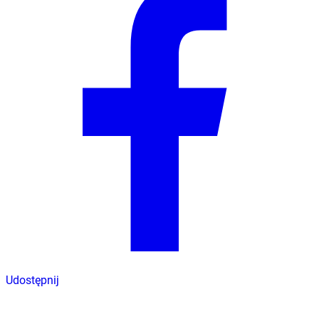
Udostępnij