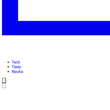
Tech
Testy
Nauka