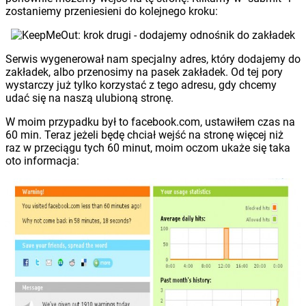
zostaniemy przeniesieni do kolejnego kroku:
Serwis wygenerował nam specjalny adres, który dodajemy do
zakładek, albo przenosimy na pasek zakładek. Od tej pory
wystarczy już tylko korzystać z tego adresu, gdy chcemy
udać się na naszą ulubioną stronę.
W moim przypadku był to facebook.com, ustawiłem czas na
60 min. Teraz jeżeli będę chciał wejść na stronę więcej niż
raz w przeciągu tych 60 minut, moim oczom ukaże się taka
oto informacja: