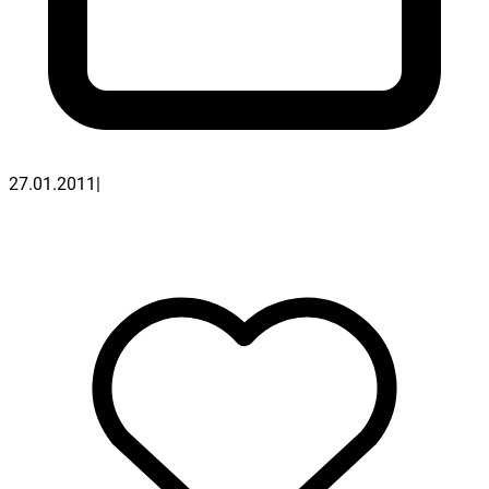
27.01.2011
|