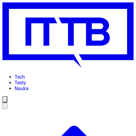
Tech
Testy
Nauka