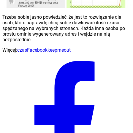
Trzeba sobie jasno powiedzieć, że jest to rozwiązanie dla
osób, które naprawdę chcą sobie dawkować ilość czasu
spędzanego na wybranych stronach. Każda inna osoba po
prostu ominie wygenerowany adres i wejdzie na nią
bezpośrednio.
Więcej:
czas
Facebook
keepmeout