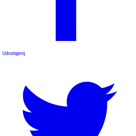
Udostępnij