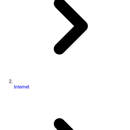
Internet