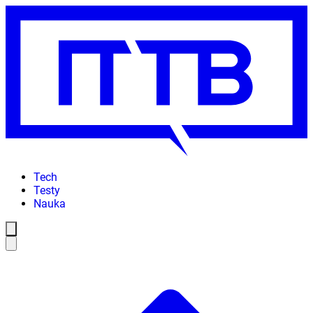
Tech
Testy
Nauka