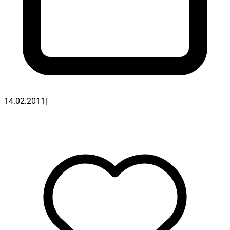
14.02.2011
|