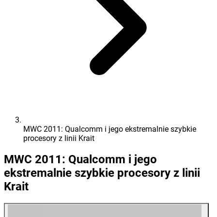
MWC 2011: Qualcomm i jego ekstremalnie szybkie
procesory z linii Krait
MWC 2011: Qualcomm i jego
ekstremalnie szybkie procesory z linii
Krait