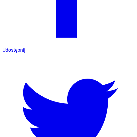
Udostępnij