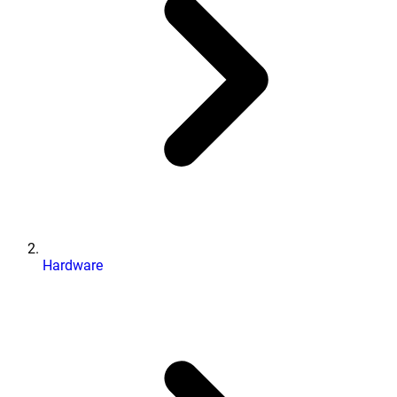
Hardware