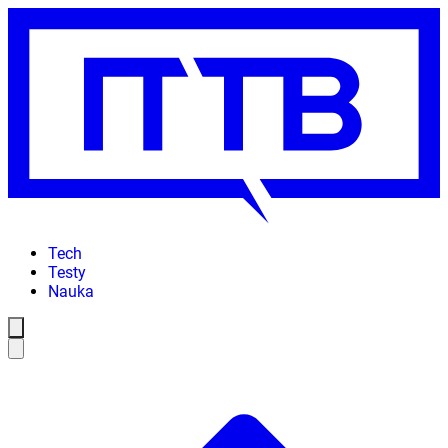
Tech
Testy
Nauka