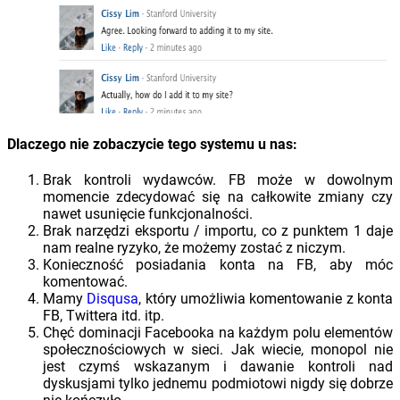
Dlaczego nie zobaczycie tego systemu u nas:
Brak kontroli wydawców. FB może w dowolnym
momencie zdecydować się na całkowite zmiany czy
nawet usunięcie funkcjonalności.
Brak narzędzi eksportu / importu, co z punktem 1 daje
nam realne ryzyko, że możemy zostać z niczym.
Konieczność posiadania konta na FB, aby móc
komentować.
Mamy
Disqusa
, który umożliwia komentowanie z konta
FB, Twittera itd. itp.
Chęć dominacji Facebooka na każdym polu elementów
społecznościowych w sieci. Jak wiecie, monopol nie
jest czymś wskazanym i dawanie kontroli nad
dyskusjami tylko jednemu podmiotowi nigdy się dobrze