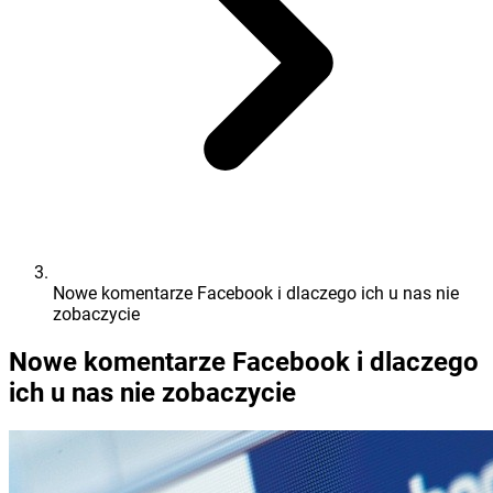
Nowe komentarze Facebook i dlaczego ich u nas nie
zobaczycie
Nowe komentarze Facebook i dlaczego
ich u nas nie zobaczycie