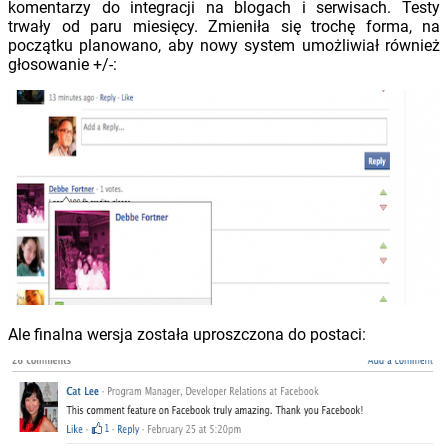
komentarzy do integracji na blogach i serwisach. Testy
trwały od paru miesięcy. Zmieniła się trochę forma, na
początku planowano, aby nowy system umożliwiał również
głosowanie +/-:
Ale finalna wersja została uproszczona do postaci: