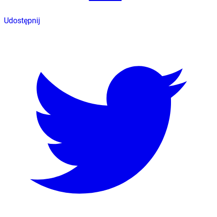
Udostępnij