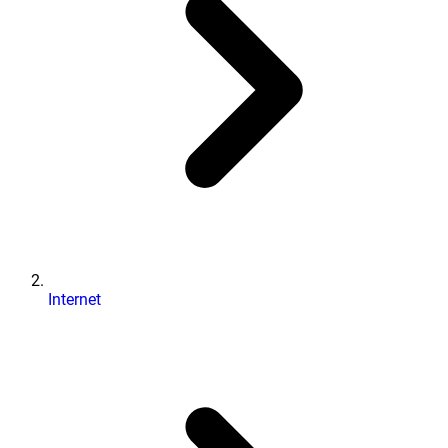
Internet