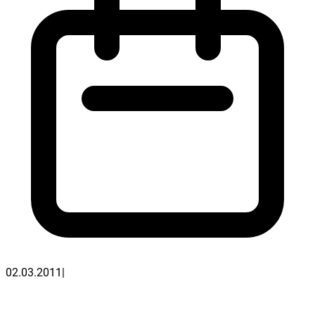
02.03.2011
|