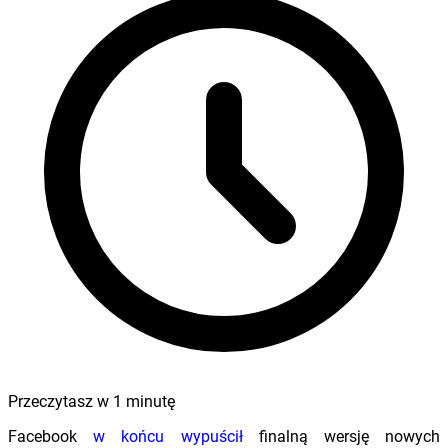
Przeczytasz w
1
minutę
Facebook
w końcu wypuścił
finalną wersję nowych