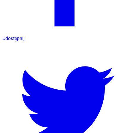
Udostępnij