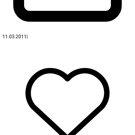
11.03.2011
|