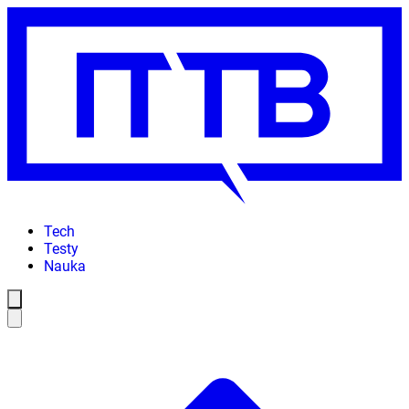
Tech
Testy
Nauka