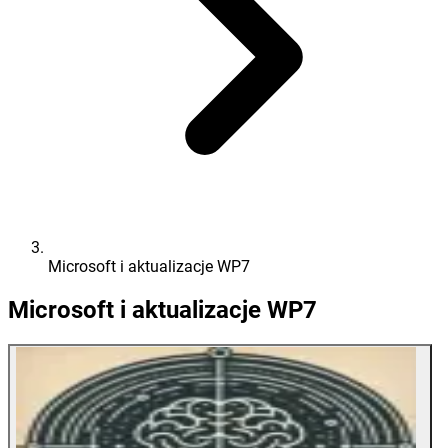
Microsoft i aktualizacje WP7
Microsoft i aktualizacje WP7