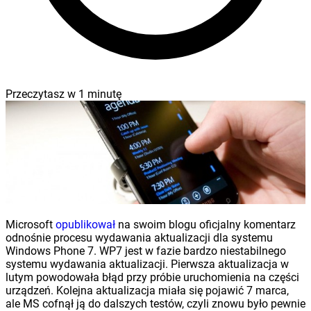
Przeczytasz w
1
minutę
Microsoft
opublikował
na swoim blogu oficjalny komentarz
odnośnie procesu wydawania aktualizacji dla systemu
Windows Phone 7. WP7 jest w fazie bardzo niestabilnego
systemu wydawania aktualizacji. Pierwsza aktualizacja w
lutym powodowała błąd przy próbie uruchomienia na części
urządzeń. Kolejna aktualizacja miała się pojawić 7 marca,
ale MS cofnął ją do dalszych testów, czyli znowu było pewnie