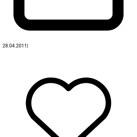
28.04.2011
|