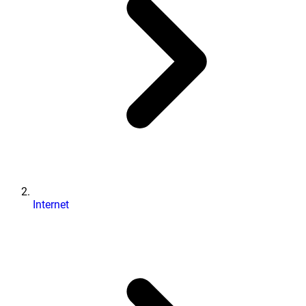
Internet