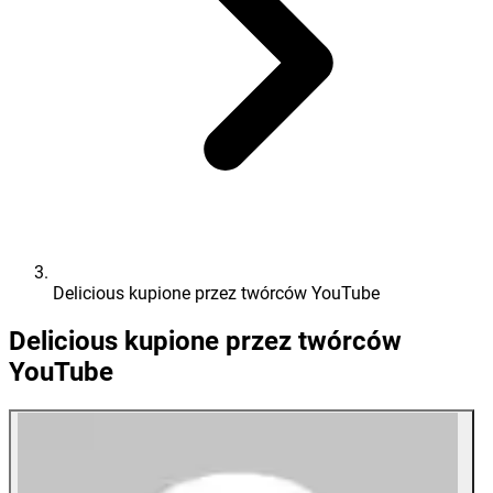
Delicious kupione przez twórców YouTube
Delicious kupione przez twórców
YouTube