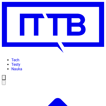
Tech
Testy
Nauka