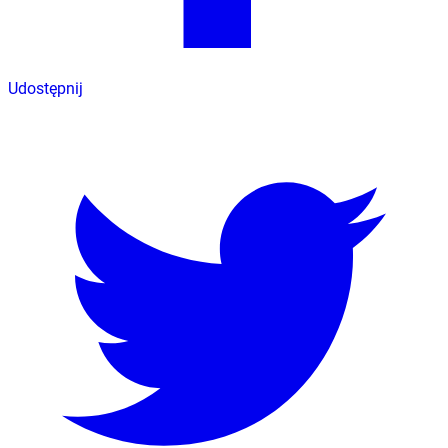
Udostępnij