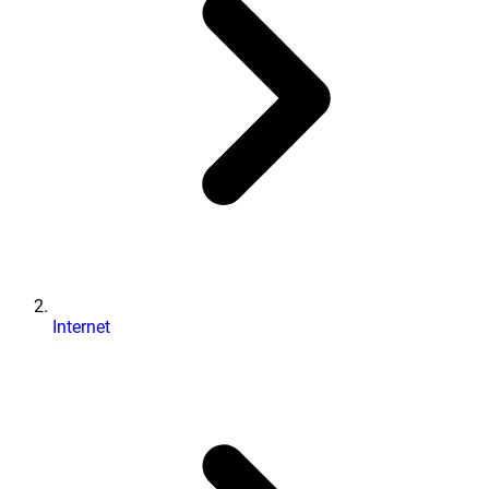
Internet