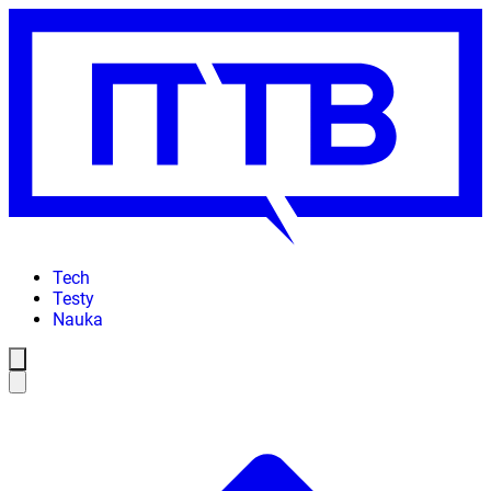
Tech
Testy
Nauka