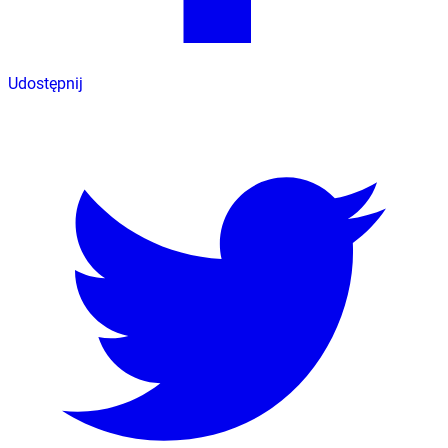
Udostępnij