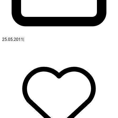
25.05.2011
|