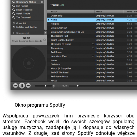
Okno programu Spotify
Współpraca powyższych firm przyniesie korzyści obu
stronom. Facebook wcieli do swoich szeregów popularną
usługę muzyczną, zaadaptuje ją i dopasuje do własnych
warunków. Z drugiej zaś strony Spotify odnotuje większe