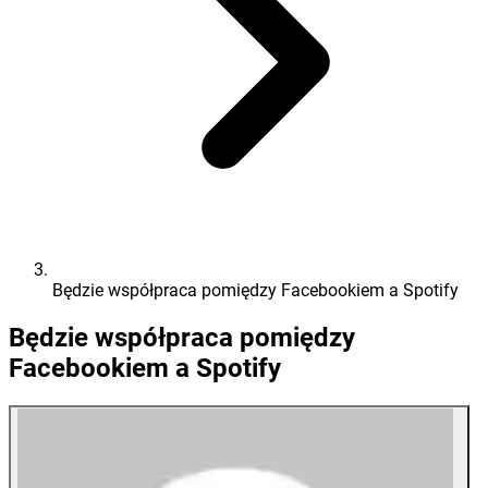
Będzie współpraca pomiędzy Facebookiem a Spotify
Będzie współpraca pomiędzy
Facebookiem a Spotify