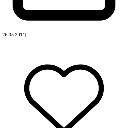
26.05.2011
|