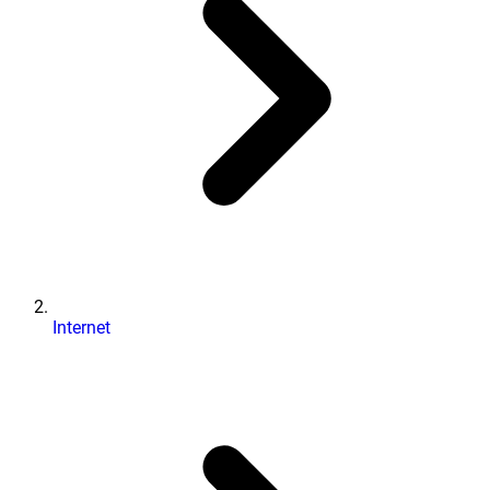
Internet