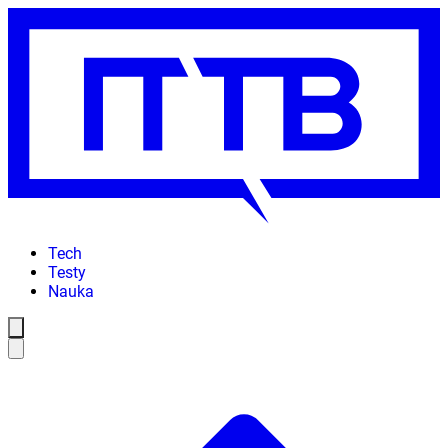
Tech
Testy
Nauka