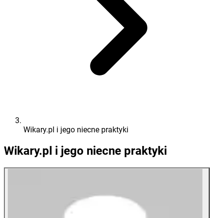
Wikary.pl i jego niecne praktyki
Wikary.pl i jego niecne praktyki