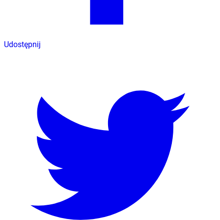
Udostępnij